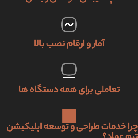
آمار و ارقام نصب بالا
تعاملی برای همه دستگاه ها
چرا خدمات طراحی و توسعه اپلیکیشن
تیم عماد؟