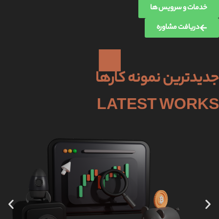
خدمات و سرویس ها
دریافت مشاوره
جدیدترین نمونه کارها
LATEST WORKS