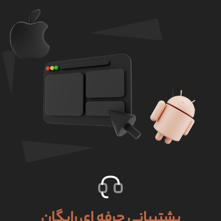
پشتیبانی حرفه ای رایگان