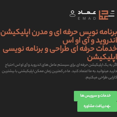
برنامه نویس حرفه ای و مدرن اپلیکیشن
اندروید و آی او اس
خدمات حرفه ای طراحی و برنامه نویسی
اپلیکیشن
اگر به یک اپلیکیشن حرفه ای برای سیستم عامل های اندروید و آی او اس احتیاج
دارید میتوانید به ما اعتماد کنید. ما در کمترین زمان ممکن اپلیکیشنی با بیشترین
کارایی طراحی میکنیم.
خدمات و سرویس ها
دریافت مشاوره