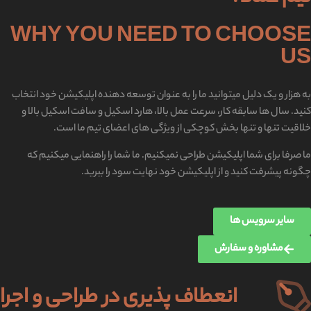
WHY YOU NEED TO CHOOSE
US
به هزار و یک دلیل میتوانید ما را به عنوان توسعه دهنده اپلیکیشن خود انتخاب
کنید. سال ها سابقه کار، سرعت عمل بالا، هارد اسکیل و سافت اسکیل بالا و
خلاقیت تنها و تنها بخش کوچکی از ویژگی های اعضای تیم ما است.
ما صرفا برای شما اپلیکیشن طراحی نمیکنیم. ما شما را راهنمایی میکنیم که
چگونه پیشرفت کنید و از اپلیکیشن خود نهایت سود را ببرید.
سایر سرویس ها
مشاوره و سفارش
انعطاف پذیری در طراحی و اجرا