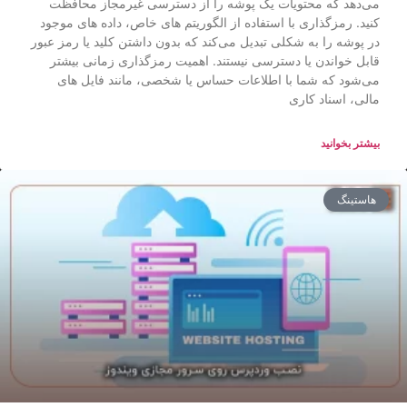
می‌دهد که محتویات یک پوشه را از دسترسی غیرمجاز محافظت
کنید. رمزگذاری با استفاده از الگوریتم ‌های خاص، داده ‌های موجود
در پوشه را به شکلی تبدیل می‌کند که بدون داشتن کلید یا رمز عبور
قابل خواندن یا دسترسی نیستند. اهمیت رمزگذاری زمانی بیشتر
می‌شود که شما با اطلاعات حساس یا شخصی، مانند فایل‌ های
مالی، اسناد کاری
بیشتر بخوانید
هاستینگ