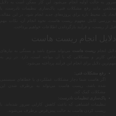
سرور به حالت اولیه انجام می‌شود. این کار ممکن است به دلایل
مختلفی مانند رفع مشکلات فنی، پاک‌سازی تنظیمات نادرست، یا
ایجاد یک محیط تازه برای پروژه‌های جدید انجام شود. در این مقاله،
به بررسی کامل مفهوم ریست هاست، نحوه انجام آن، نکات مهم
قبل از ریست، و فرآیند بازگرداندن اطلاعات خواهیم پرداخت.
دلایل انجام ریست هاست
لایل انجام
ریست هاست
می‌تواند متنوع باشد و بستگی به نیازهای
خاص کاربر و مشکلاتی که با آن مواجه است، دارد. در زیر به
مهم‌ترین دلایل برای انجام این فرآیند پرداخته می‌شود:
رفع مشکلات فنی:
اگر هاست شما دچار مشکلات عملکردی یا خطاهای سیستمی
شده باشد، ریست هاست می‌تواند به برطرف شدن این
مشکلات کمک کند.
پاک‌سازی تنظیمات نادرست:
تنظیمات اشتباهی که باعث کاهش کارایی سرور شده‌اند، با
ریست کردن هاست به حالت پیش‌فرض برطرف می‌شوند.