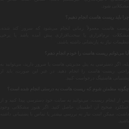
مشکلاتی شود.
چرا باید ریست هاست انجام دهیم؟
ریست هاست معمولاً زمانی انجام می‌شود که سرور کند شده،
مشکلات نرم‌افزاری یا سخت‌افزاری پیش آمده باشد یا برخی
تنظیمات نیاز به بازنشانی داشته باشند.
آیا می‌توانم ریست هاست را خودم انجام دهم؟
بله، اگر دسترسی به پنل مدیریتی هاست یا سرور دارید، می‌توانید به
راحتی ریست هاست را انجام دهید. در غیر این صورت، باید از
پشتیبانی هاستینگ درخواست کنید.
چگونه مطمئن شوم که ریست هاست به درستی انجام شده است؟
پس از انجام ریست، می‌توانید به سایت خود دسترسی پیدا کنید و از
عملکرد صحیح آن اطمینان حاصل کنید. اگر هنوز مشکلاتی وجود
داشت، ممکن است نیاز به بررسی بیشتر یا تماس با پشتیبانی داشته
باشید.