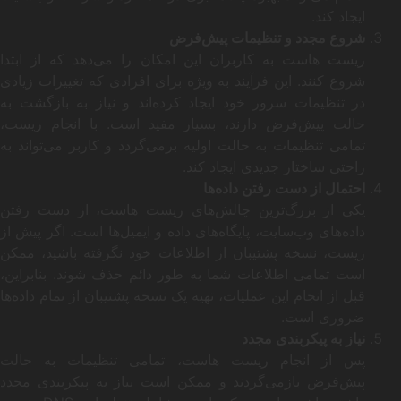
ایجاد کند.
شروع مجدد و تنظیمات پیش‌فرض
ریست هاست به کاربران این امکان را می‌دهد که از ابتدا
شروع کنند. این فرآیند به ویژه برای افرادی که تغییرات زیادی
در تنظیمات سرور خود ایجاد کرده‌اند و نیاز به بازگشت به
حالت پیش‌فرض دارند، بسیار مفید است. با انجام ریست،
تمامی تنظیمات به حالت اولیه برمی‌گردد و کاربر می‌تواند به
راحتی ساختار جدیدی ایجاد کند.
احتمال از دست رفتن داده‌ها
یکی از بزرگ‌ترین چالش‌های ریست هاست، از دست رفتن
داده‌های وب‌سایت، پایگاه‌های داده و ایمیل‌ها است. اگر پیش از
ریست، نسخه پشتیبان از اطلاعات خود نگرفته باشید، ممکن
است تمامی اطلاعات شما به طور دائم حذف شوند. بنابراین،
قبل از انجام این عملیات، تهیه یک نسخه پشتیبان از تمام داده‌ها
ضروری است.
نیاز به پیکربندی مجدد
پس از انجام ریست هاست، تمامی تنظیمات به حالت
پیش‌فرض بازمی‌گردند و ممکن است نیاز به پیکربندی مجدد