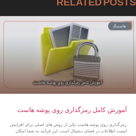
RELATED POSTS
هاستینگ
آموزش کامل رمزگذاری روی پوشه هاست
رمزگذاری روی پوشه هاست یکی از روش‌ های اصلی برای افزایش
امنیت اطلاعات در فضای دیجیتال است. این فرآیند به شما امکان