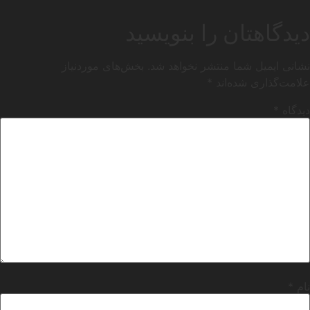
دیدگاهتان را بنویسید
نشانی ایمیل شما منتشر نخواهد شد.
بخش‌های موردنیاز
علامت‌گذاری شده‌اند
*
دیدگاه
*
نام
*