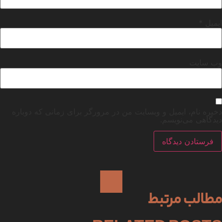
ایمیل
*
وب‌ سایت
ذخیره نام، ایمیل و وبسایت من در مرورگر برای زمانی که دوباره
دیدگاهی می‌نویسم.
مطالب مرتبط